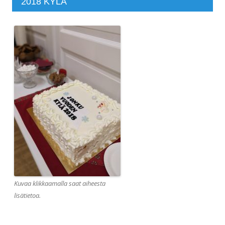
2018 KYLÄ
Kuvaa klikkaamalla saat aiheesta
lisätietoa.