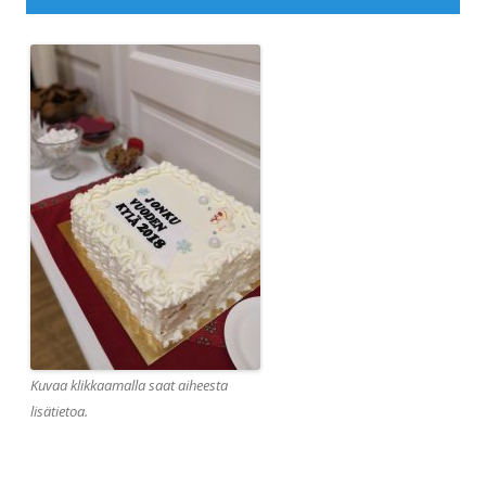
Kuvaa klikkaamalla saat aiheesta
lisätietoa.