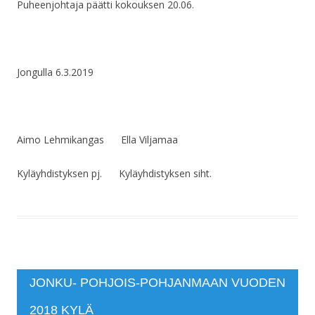
Puheenjohtaja päätti kokouksen 20.06.
Jongulla 6.3.2019
Aimo Lehmikangas Ella Viljamaa
Kyläyhdistyksen pj. Kyläyhdistyksen siht.
JONKU- POHJOIS-POHJANMAAN VUODEN
2018 KYLÄ