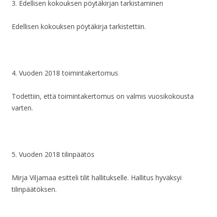
3. Edellisen kokouksen pöytäkirjan tarkistaminen
Edellisen kokouksen pöytäkirja tarkistettiin.
4. Vuoden 2018 toimintakertomus
Todettiin, että toimintakertomus on valmis vuosikokousta
varten.
5. Vuoden 2018 tilinpäätös
Mirja Viljamaa esitteli tilit hallitukselle. Hallitus hyväksyi
tilinpäätöksen.