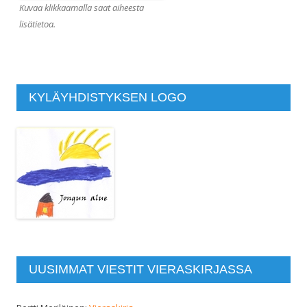
Kuvaa klikkaamalla saat aiheesta
lisätietoa.
KYLÄYHDISTYKSEN LOGO
UUSIMMAT VIESTIT VIERASKIRJASSA