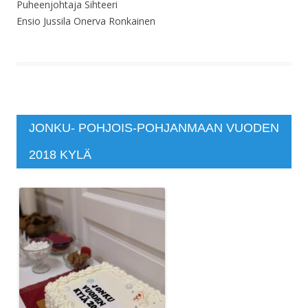
Puheenjohtaja Sihteeri
Ensio Jussila Onerva Ronkainen
JONKU- POHJOIS-POHJANMAAN VUODEN
2018 KYLÄ