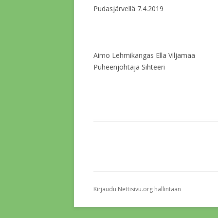
Pudasjärvellä 7.4.2019
Aimo Lehmikangas
Ella Viljamaa
Puheenjohtaja
Sihteeri
Kirjaudu Nettisivu.org hallintaan