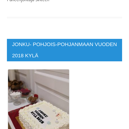
JONKU- POHJOIS-POHJANMAAN VUODEN
2018 KYLÄ