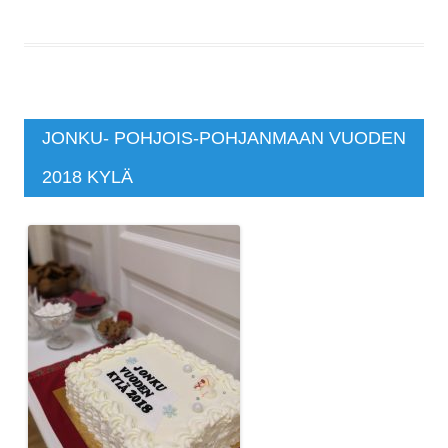
JONKU- POHJOIS-POHJANMAAN VUODEN
2018 KYLÄ