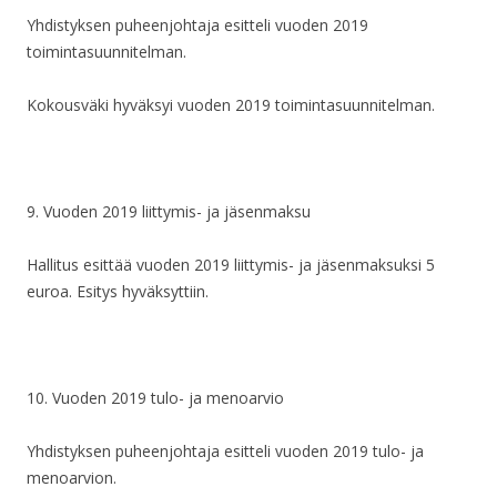
Yhdistyksen puheenjohtaja esitteli vuoden 2019
toimintasuunnitelman.
Kokousväki hyväksyi vuoden
2019 toimintasuunnitelman.
9.
Vuoden 2019 liittymis- ja jäsenmaksu
Hallitus esittää vuoden 2019 liittymis- ja jäsenmaksuksi 5
euroa. Esitys hyväksyttiin.
10.
Vuoden 2019 tulo- ja menoarvio
Yhdistyksen puheenjohtaja esitteli vuoden 2019 tulo- ja
menoarvion.