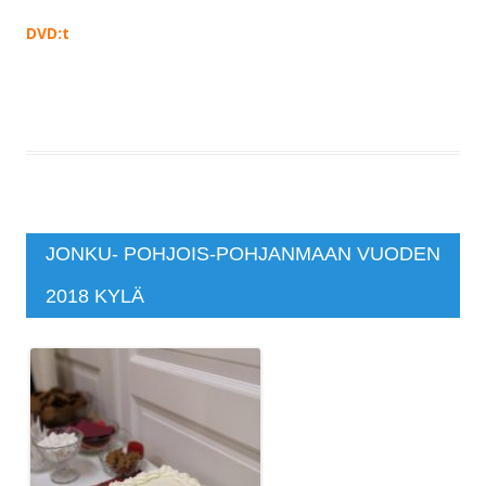
DVD:t
JONKU- POHJOIS-POHJANMAAN VUODEN
2018 KYLÄ