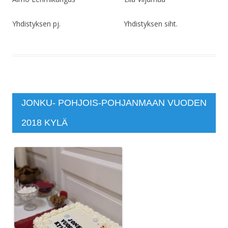
Yhdistyksen pj. Yhdistyksen siht.
JONKU- POHJOIS-POHJANMAAN VUODEN
2018 KYLÄ