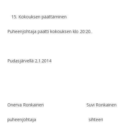
Kokouksen päättäminen
Puheenjohtaja päätti kokouksen klo 20:20.
Pudasjärvellä 2.1.2014
Onerva Ronkainen Suvi Ronkainen
puheenjohtaja sihteeri