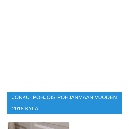
JONKU- POHJOIS-POHJANMAAN VUODEN
2018 KYLÄ