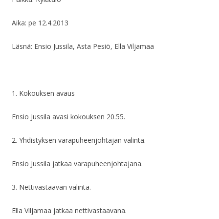
Aika: pe 12.4.2013
Läsnä: Ensio Jussila, Asta Pesiö, Ella Viljamaa
1. Kokouksen avaus
Ensio Jussila avasi kokouksen 20.55.
2. Yhdistyksen varapuheenjohtajan valinta.
Ensio Jussila jatkaa varapuheenjohtajana.
3. Nettivastaavan valinta.
Ella Viljamaa jatkaa nettivastaavana.