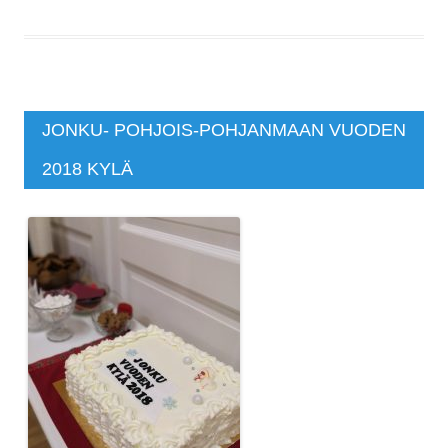
JONKU- POHJOIS-POHJANMAAN VUODEN
2018 KYLÄ