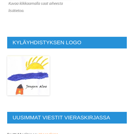
Kuvaa klikkaamalla saat aiheesta
lisätietoa.
KYLÄYHDISTYKSEN LOGO
UUSIMMAT VIESTIT VIERASKIRJASSA