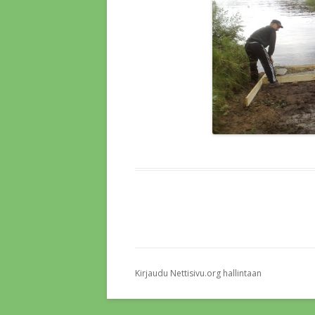
Kirjaudu Nettisivu.org hallintaan