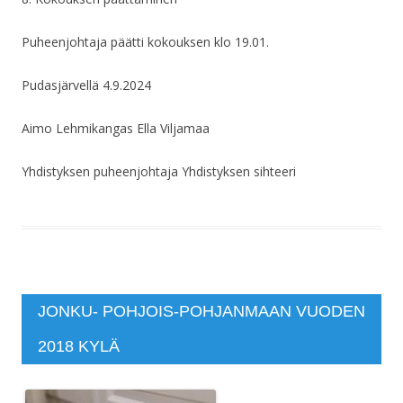
Puheenjohtaja päätti kokouksen klo 19.01.
Pudasjärvellä 4.9.2024
Aimo Lehmikangas Ella Viljamaa
Yhdistyksen puheenjohtaja Yhdistyksen sihteeri
JONKU- POHJOIS-POHJANMAAN VUODEN
2018 KYLÄ