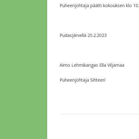
Puheenjohtaja päätti kokouksen klo 10.
Pudasjärvellä 25.2.2023
Aimo Lehmikangas Ella Viljamaa
Puheenjohtaja Sihteeri