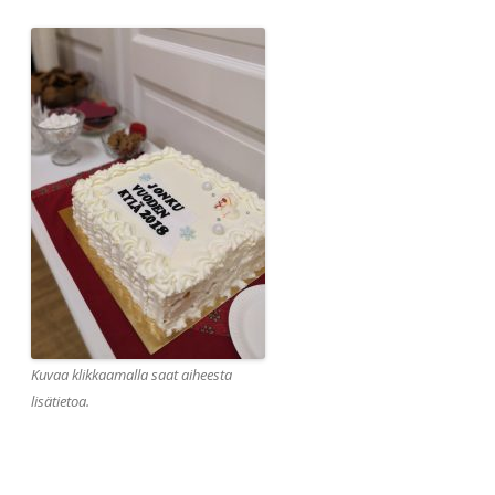
Kuvaa klikkaamalla saat aiheesta
lisätietoa.