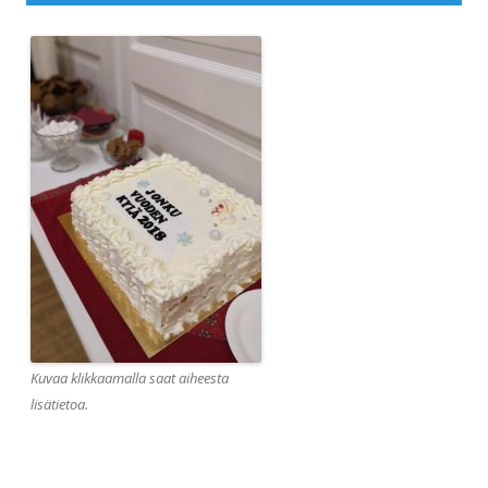
Kuvaa klikkaamalla saat aiheesta
lisätietoa.