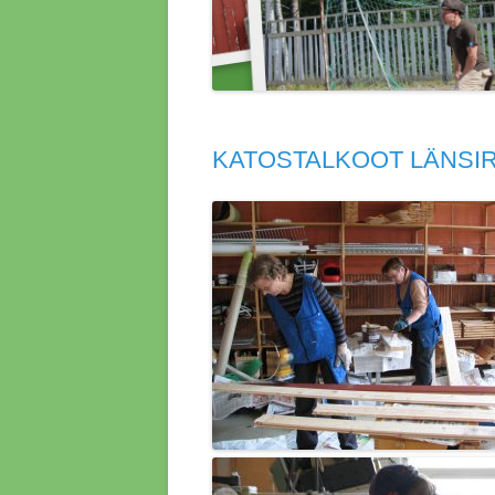
KATOSTALKOOT LÄNSIR